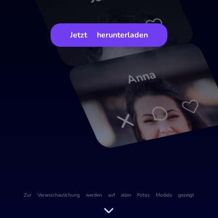
Jenny
Jetzt herunterladen
Anna
Zur Veranschaulichung werden auf allen Fotos Models gezeigt