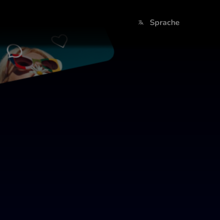
Sprache